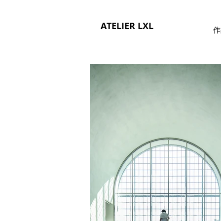
ATELIER LXL
作