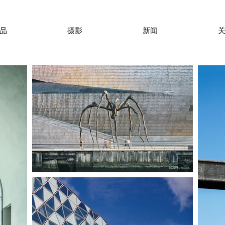
品
摄影
新闻