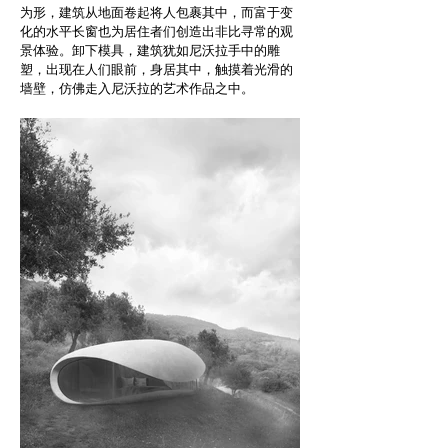
为形，建筑从地面卷起将人包裹其中，而富于变
化的水平长窗也为居住者们创造出非比寻常的观
景体验。卸下模具，建筑犹如尼沃拉手中的雕
塑，出现在人们眼前，身居其中，触摸着光滑的
墙壁，仿佛走入尼沃拉的艺术作品之中。